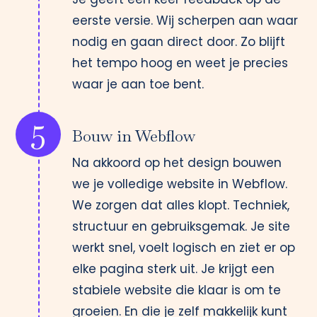
eerste versie. Wij scherpen aan waar
nodig en gaan direct door. Zo blijft
het tempo hoog en weet je precies
waar je aan toe bent.
5
Bouw in Webflow
Na akkoord op het design
bouwen
we je volledige website
in Webflow.
We zorgen dat alles klopt. Techniek,
structuur en gebruiksgemak. Je site
werkt snel, voelt logisch en ziet er op
elke pagina sterk uit. Je krijgt een
stabiele website die klaar is om te
groeien. En die je zelf makkelijk kunt