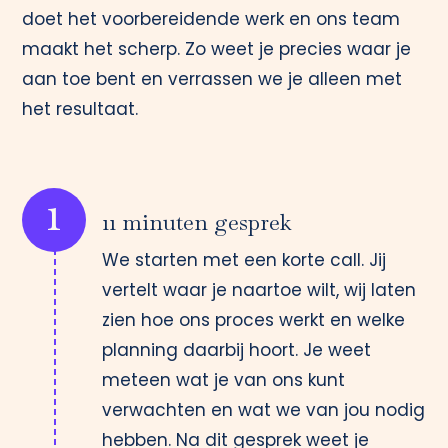
doet het voorbereidende werk en ons team
maakt het scherp. Zo weet je precies waar je
aan toe bent en verrassen we je alleen met
het resultaat.
1
11 minuten gesprek
We starten met een korte call. Jij
vertelt waar je naartoe wilt, wij laten
zien hoe ons proces werkt en welke
planning daarbij hoort. Je weet
meteen wat je van ons kunt
verwachten en wat we van jou nodig
hebben. Na dit gesprek weet je