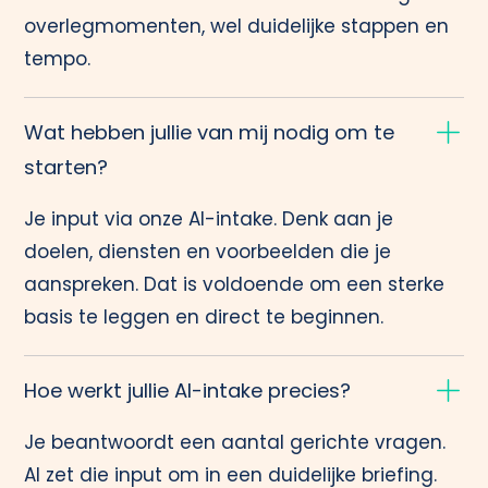
overlegmomenten, wel duidelijke stappen en
tempo.
Wat hebben jullie van mij nodig om te
starten?
Je input via onze AI-intake. Denk aan je
doelen, diensten en voorbeelden die je
aanspreken. Dat is voldoende om een sterke
basis te leggen en direct te beginnen.
Hoe werkt jullie AI-intake precies?
Je beantwoordt een aantal gerichte vragen.
AI zet die input om in een duidelijke briefing.