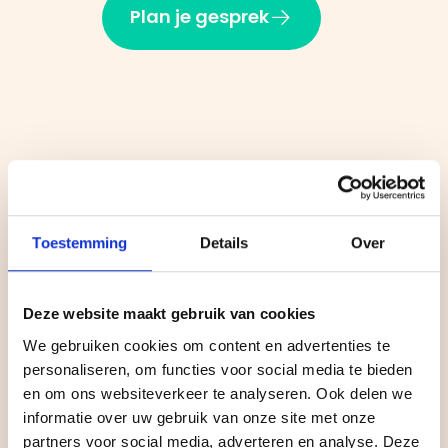
Plan je gesprek
Een website in elf
werkdagen bouwen
Toestemming
Details
Over
lukt alleen met één
strak proces.
Deze website maakt gebruik van cookies
We gebruiken cookies om content en advertenties te
personaliseren, om functies voor social media te bieden
en om ons websiteverkeer te analyseren. Ook delen we
informatie over uw gebruik van onze site met onze
partners voor social media, adverteren en analyse. Deze