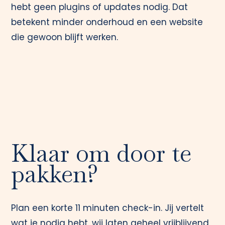
hebt geen plugins of updates nodig. Dat
betekent minder onderhoud en een website
die gewoon blijft werken.
Klaar om door te
pakken?
Plan een korte 11 minuten check-in. Jij vertelt
wat je nodig hebt, wij laten geheel vrijblijvend