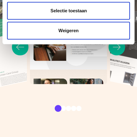
Selectie toestaan
Weigeren