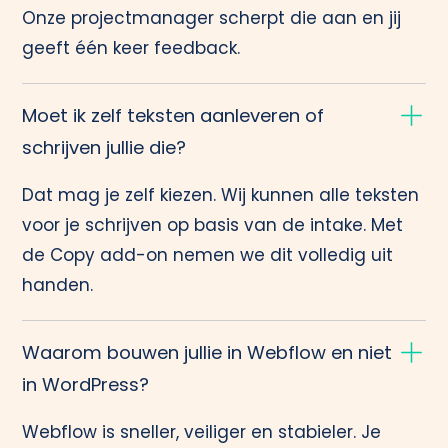
Onze projectmanager scherpt die aan en jij
geeft één keer feedback.
Moet ik zelf teksten aanleveren of
schrijven jullie die?
Dat mag je zelf kiezen. Wij kunnen alle teksten
voor je schrijven op basis van de intake. Met
de
Copy add-on
nemen we dit volledig uit
handen.
Waarom bouwen jullie in Webflow en niet
in WordPress?
Webflow is sneller, veiliger en stabieler. Je