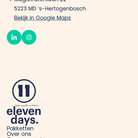
5223 MD ‘s-Hertogenbosch
Bekijk in Google Maps
Pakketten
Over ons