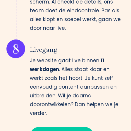
scherm. AI checkt de details, ons
team doet de eindcontrole. Pas als
alles klopt en soepel werkt, gaan we
door naar live.
8
Livegang
Je website gaat live binnen
11
werkdagen
. Alles staat klaar en
werkt zoals het hoort. Je kunt zelf
eenvoudig content aanpassen en
uitbreiden. Wil je daarna
doorontwikkelen? Dan helpen we je
verder.