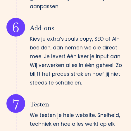
aanpassen.
6
Add-ons
Kies je extra’s zoals copy, SEO of AI-
beelden, dan nemen we die direct
mee. Je levert één keer je input aan.
Wij verwerken alles in één geheel. Zo
blijft het proces strak en hoef jij niet
steeds te schakelen.
7
Testen
We testen je hele website. Snelheid,
techniek en hoe alles werkt op elk