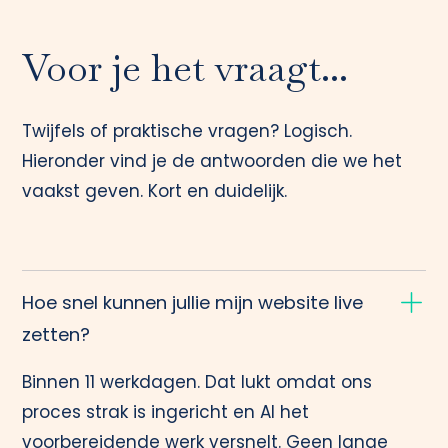
Voor je het vraagt...
Twijfels of praktische vragen? Logisch.
Hieronder vind je de antwoorden die we het
vaakst geven. Kort en duidelijk.
Hoe snel kunnen jullie mijn website live
zetten?
Binnen 11 werkdagen. Dat lukt omdat ons
proces strak is ingericht en AI het
voorbereidende werk versnelt. Geen lange