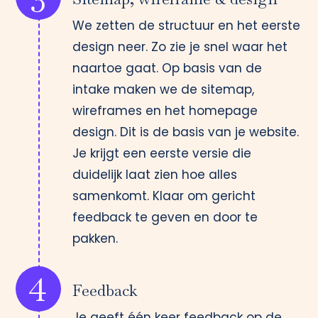
We zetten de structuur en het eerste
design neer. Zo zie je snel waar het
naartoe gaat. Op basis van de
intake maken we de sitemap,
wireframes en het homepage
design. Dit is de basis van je website.
Je krijgt een eerste versie die
duidelijk laat zien hoe alles
samenkomt. Klaar om gericht
feedback te geven en door te
pakken.
4
Feedback
Je geeft één keer feedback op de