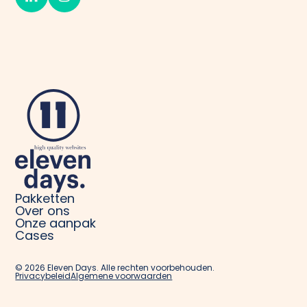
Pakketten
Over ons
Onze aanpak
Cases
©
2026
Eleven Days. Alle rechten voorbehouden.
Privacybeleid
Algemene voorwaarden