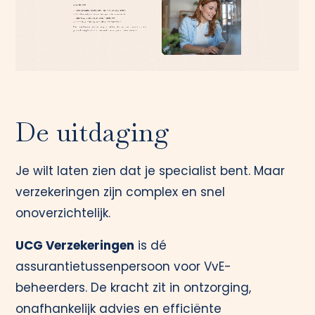
De uitdaging
Je wilt laten zien dat je specialist bent. Maar
verzekeringen zijn complex en snel
onoverzichtelijk.
UCG Verzekeringen
is dé
assurantietussenpersoon voor VvE-
beheerders. De kracht zit in ontzorging,
onafhankelijk advies en efficiënte