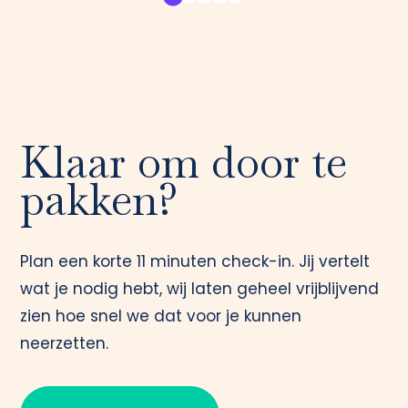
Klaar om door te
pakken?
Plan een korte 11 minuten check-in. Jij vertelt
wat je nodig hebt, wij laten geheel vrijblijvend
zien hoe snel we dat voor je kunnen
neerzetten.