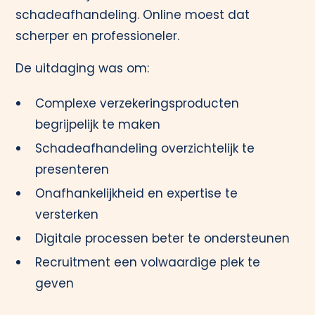
schadeafhandeling. Online moest dat
scherper en professioneler.
De uitdaging was om:
Complexe verzekeringsproducten
begrijpelijk te maken
Schadeafhandeling overzichtelijk te
presenteren
Onafhankelijkheid en expertise te
versterken
Digitale processen beter te ondersteunen
Recruitment een volwaardige plek te
geven