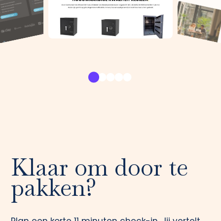
Klaar om door te
pakken?