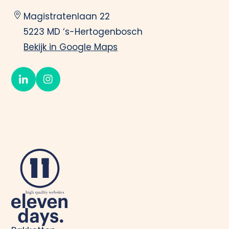
Magistratenlaan 22
5223 MD ‘s-Hertogenbosch
Bekijk in Google Maps