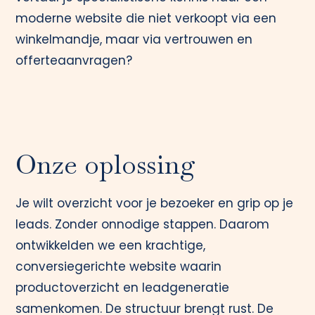
moderne website die niet verkoopt via een
winkelmandje, maar via vertrouwen en
offerteaanvragen?
Onze oplossing
Je wilt overzicht voor je bezoeker en grip op je
leads. Zonder onnodige stappen. Daarom
ontwikkelden we een krachtige,
conversiegerichte website waarin
productoverzicht en leadgeneratie
samenkomen. De structuur brengt rust. De