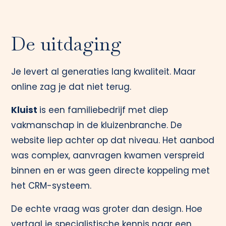
De uitdaging
Je levert al generaties lang kwaliteit. Maar
online zag je dat niet terug.
Kluist
is een familiebedrijf met diep
vakmanschap in de kluizenbranche. De
website liep achter op dat niveau. Het aanbod
was complex, aanvragen kwamen verspreid
binnen en er was geen directe koppeling met
het CRM-systeem.
De echte vraag was groter dan design. Hoe
vertaal je specialistische kennis naar een