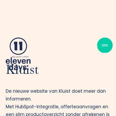
Kluist
De nieuwe website van Kluist doet meer dan
informeren.
Met HubSpot-integratie, offerteaanvragen en
een slim productoverzicht zonder afrekenen is